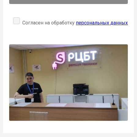
Согласен на обработку
персональных данных