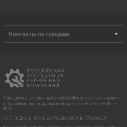
Контакты по городам
Обращайтесь в сервисный центр Aceline за услугами ремонта
от профессионалов, адреса вы найдете в контактах © 2005–
2026
ООО "КРЕМЕНЬ" ОГРН 1247700204080, ИНН 7751304037