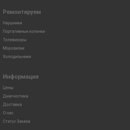
Ремонтируем
Наушники
Портативные колонки
Телевизоры
Морозилки
Холодильники
Информация
Цены
Диагностика
Доставка
О нас
Статус Заказа