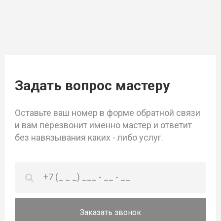
Задать вопрос мастеру
Оставьте ваш номер в форме обратной связи
и вам перезвонит именно мастер и ответит
без навязывания каких - либо услуг.
Заказать звонок