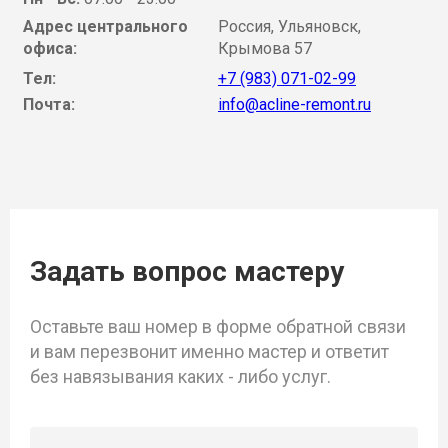
Адрес центрального
Россия, Ульяновск,
офиса:
Крымова 57
Тел:
+7 (983) 071-02-99
Почта:
info@acline-remont.ru
Задать вопрос мастеру
Оставьте ваш номер в форме обратной связи
и вам перезвонит именно мастер и ответит
без навязывания каких - либо услуг.