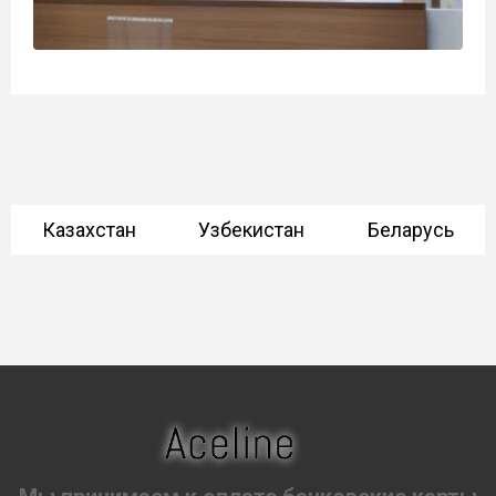
Казахстан
Узбекистан
Беларусь