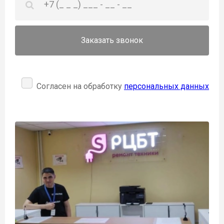
Заказать звонок
Согласен на обработку
персональных данных