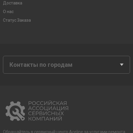
Доставка
О нас
Статус Заказа
Контакты по городам
Обращайтесь в сервисный центр Aceline за услугами ремонта