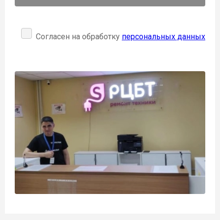
Согласен на обработку
персональных данных