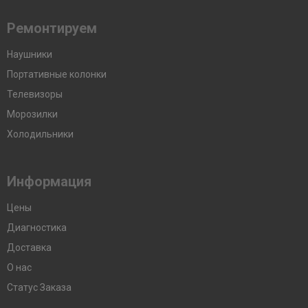
Ремонтируем
Наушники
Портативные колонки
Телевизоры
Морозилки
Холодильники
Информация
Цены
Диагностика
Доставка
О нас
Статус Заказа