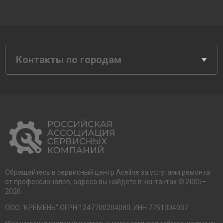
Контакты по городам
Обращайтесь в сервисный центр Aceline за услугами ремонта
от профессионалов, адреса вы найдете в контактах © 2005–
2026
ООО "КРЕМЕНЬ" ОГРН 1247700204080, ИНН 7751304037