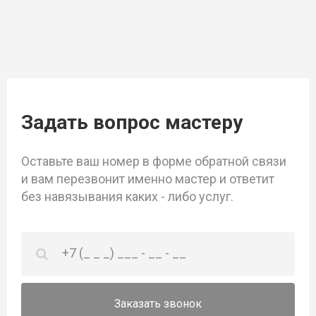
Задать вопрос мастеру
Оставьте ваш номер в форме обратной связи
и вам перезвонит именно мастер и ответит
без навязывания каких - либо услуг.
Заказать звонок