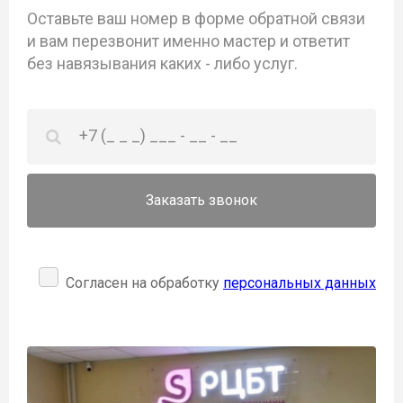
Оставьте ваш номер в форме обратной связи
и вам перезвонит именно мастер и ответит
без навязывания каких - либо услуг.
Заказать звонок
Согласен на обработку
персональных данных