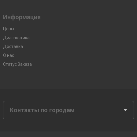
Информация
Цены
Диагностика
Доставка
О нас
Статус Заказа
Контакты по городам