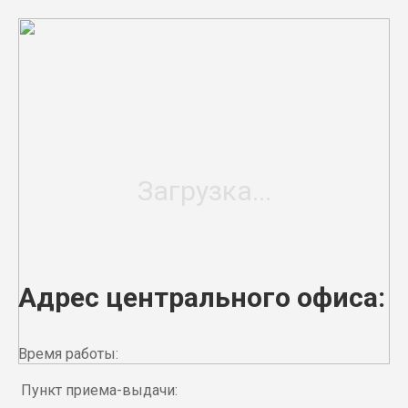
Адрес центрального офиса:
Время работы:
Пункт приема-выдачи: