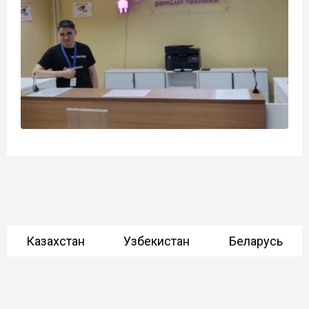
Казахстан
Узбекистан
Беларусь