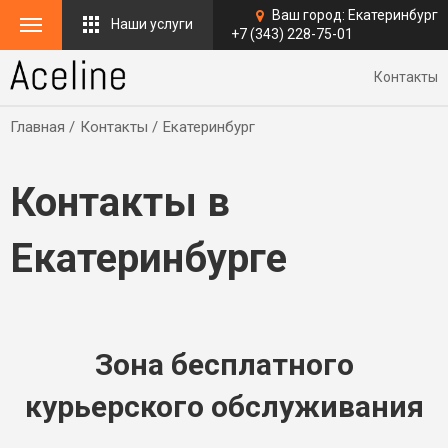
Ваш город:
Екатеринбург
Наши услуги
+7 (343) 228-75-01
Контакты
Главная
Контакты
Екатеринбург
Контакты в
Екатеринбурге
Зона бесплатного
курьерского обслуживания