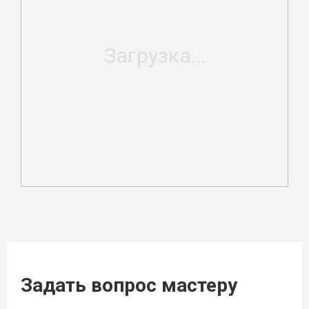
Задать вопрос мастеру