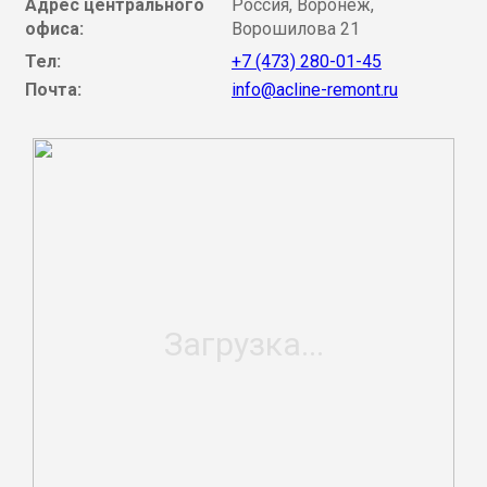
Адрес центрального
Россия, Воронеж,
офиса:
Ворошилова 21
Тел:
+7 (473) 280-01-45
Почта:
info@acline-remont.ru