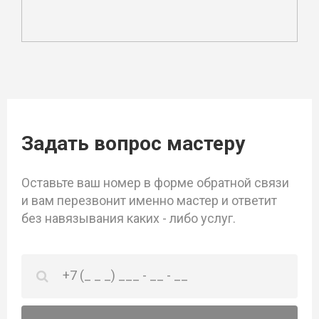
Задать вопрос мастеру
Оставьте ваш номер в форме обратной связи
и вам перезвонит именно мастер и ответит
без навязывания каких - либо услуг.