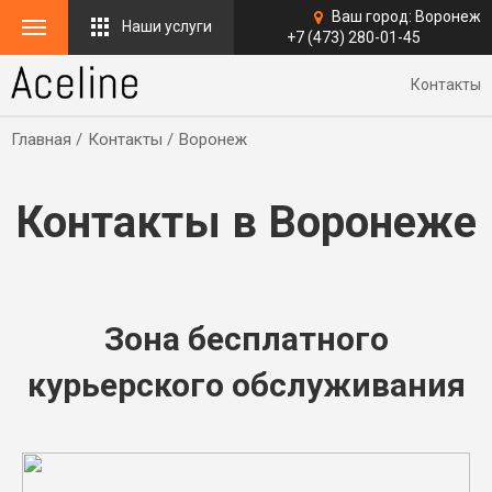
Ваш город:
Воронеж
Наши услуги
+7 (473) 280-01-45
Контакты
Главная
Контакты
Воронеж
Контакты в Воронеже
Зона бесплатного
курьерского обслуживания