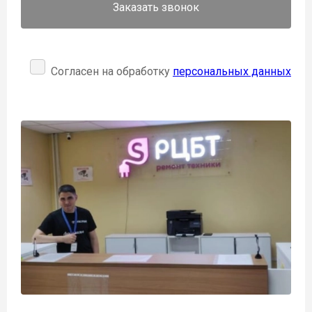
Заказать звонок
Согласен на обработку
персональных данных