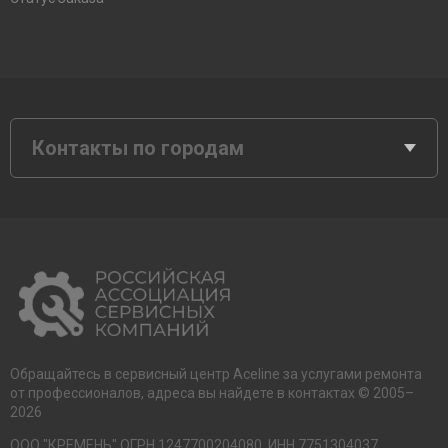
Контакты по городам
Обращайтесь в сервисный центр Aceline за услугами ремонта
от профессионалов, адреса вы найдете в контактах © 2005–
2026
ООО "КРЕМЕНЬ" ОГРН 1247700204080, ИНН 7751304037