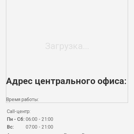
Адрес центрального офиса:
Время работы:
Call-центр:
Пн - Сб:
06:00 - 21:00
Вс:
07:00 - 21:00